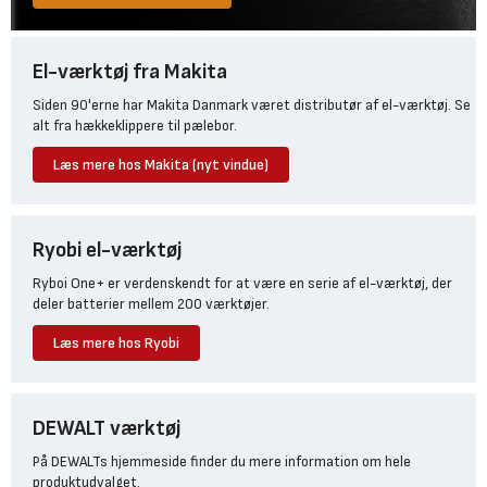
El-værktøj fra Makita
Siden 90'erne har Makita Danmark været distributør af el-værktøj. Se
alt fra hækkeklippere til pælebor.
Læs mere hos Makita (nyt vindue)
Ryobi el-værktøj
Ryboi One+ er verdenskendt for at være en serie af el-værktøj, der
deler batterier mellem 200 værktøjer.
Læs mere hos Ryobi
DEWALT værktøj
På DEWALTs hjemmeside finder du mere information om hele
produktudvalget.