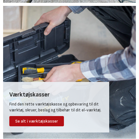
Værktøjskasser
Find den rette værktøjskasse og opbevaring til dit
værktøj, skruer, beslag og tilbehør til dit el-værktøj.
Se alt i værktøjskasser