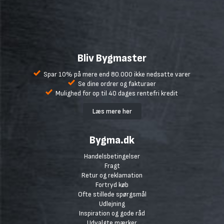
Bliv Bygmaster
Spar 10% på mere end 80.000 ikke nedsatte varer
Se dine ordrer og fakturaer
Mulighed for op til 40 dages rentefri kredit
Læs mere her
Bygma.dk
Handelsbetingelser
Fragt
Retur og reklamation
Fortryd køb
Ofte stillede spørgsmål
Udlejning
Inspiration og gode råd
Udvalgte mærker