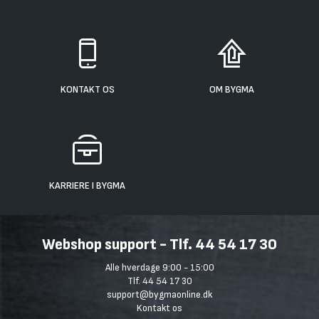
KONTAKT OS
OM BYGMA
KARRIERE I BYGMA
Webshop support - Tlf. 44 54 17 30
Alle hverdage 9:00 - 15:00
Tlf. 44 54 17 30
support@bygmaonline.dk
Kontakt os