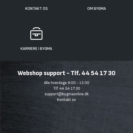
KONTAKT OS
OM BYGMA
KARRIERE I BYGMA
Webshop support - Tlf. 44 54 17 30
Alle hverdage 9:00 - 15:00
Tlf. 44 54 17 30
support@bygmaonline.dk
Kontakt os