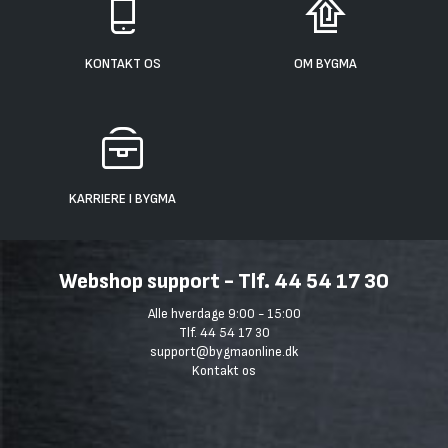
KONTAKT OS
OM BYGMA
KARRIERE I BYGMA
Webshop support - Tlf. 44 54 17 30
Alle hverdage 9:00 - 15:00
Tlf. 44 54 17 30
support@bygmaonline.dk
Kontakt os