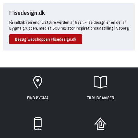
Flisedesign.dk
Få indblik i en endnu større verden af fiser. Flise design er en del af
Bygma gruppen, med et 500 m2 stor inspirationsudstilling i Søborg
Besøg webshoppen Flisedesign.dk
FIND BYGMA
TILBUDSAVISER