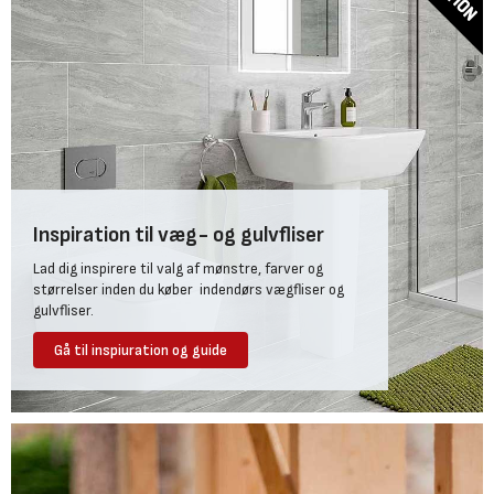
Inspiration til væg- og gulvfliser
Lad dig inspirere til valg af mønstre, farver og
størrelser inden du køber indendørs vægfliser og
gulvfliser.
Gå til inspiuration og guide