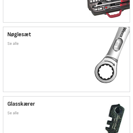
Nøglesæt
Se alle
Glasskærer
Se alle