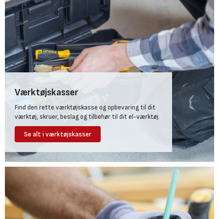
Værktøjskasser
Find den rette værktøjskasse og opbevaring til dit
værktøj, skruer, beslag og tilbehør til dit el-værktøj.
Se alt i værktøjskasser