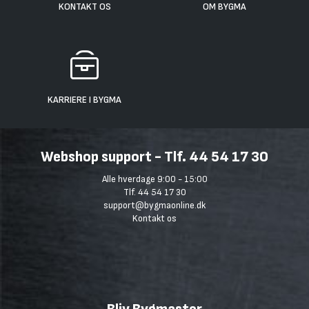
KONTAKT OS
OM BYGMA
KARRIERE I BYGMA
Webshop support - Tlf. 44 54 17 30
Alle hverdage 9:00 - 15:00
Tlf. 44 54 17 30
support@bygmaonline.dk
Kontakt os