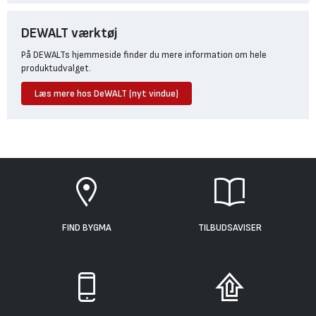
DEWALT værktøj
På DEWALTs hjemmeside finder du mere information om hele
produktudvalget.
Læs mere hos DeWALT (nyt vindue)
FIND BYGMA
TILBUDSAVISER