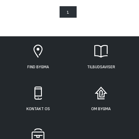
1
FIND BYGMA
TILBUDSAVISER
KONTAKT OS
OM BYGMA