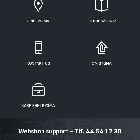
FIND BYGMA
TILBUDSAVISER
KONTAKT OS
OM BYGMA
KARRIERE I BYGMA
Webshop support - Tlf. 44 54 17 30