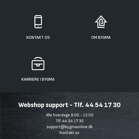
KONTAKT OS
OM BYGMA
KARRIERE I BYGMA
Webshop support - Tlf. 44 54 17 30
Alle hverdage 9:00 - 15:00
Tlf. 44 54 17 30
support@bygmaonline.dk
Kontakt os