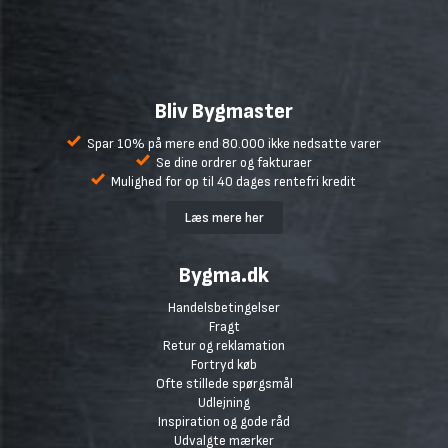
Bliv Bygmaster
Spar 10% på mere end 80.000 ikke nedsatte varer
Se dine ordrer og fakturaer
Mulighed for op til 40 dages rentefri kredit
Læs mere her
Bygma.dk
Handelsbetingelser
Fragt
Retur og reklamation
Fortryd køb
Ofte stillede spørgsmål
Udlejning
Inspiration og gode råd
Udvalgte mærker