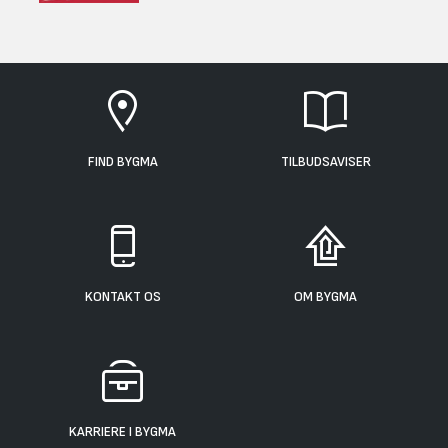
FIND BYGMA
TILBUDSAVISER
KONTAKT OS
OM BYGMA
KARRIERE I BYGMA