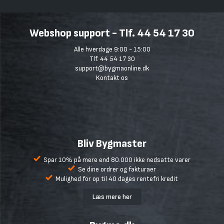
Webshop support - Tlf. 44 54 17 30
Alle hverdage 9:00 - 15:00
Tlf. 44 54 17 30
support@bygmaonline.dk
Kontakt os
Bliv Bygmaster
Spar 10% på mere end 80.000 ikke nedsatte varer
Se dine ordrer og fakturaer
Mulighed for op til 40 dages rentefri kredit
Læs mere her