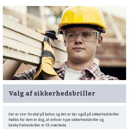
Valg af sikkerhedsbriller
Der er stor forskel på behov og det er der også på sikkerhedsbriller.
Fælles for dem er dog, at enhver type sikkerhedsbriller og
beskyttelsesbriller er CE mærkede.