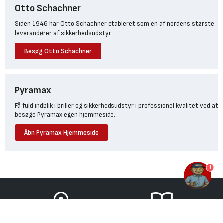
Otto Schachner
Siden 1946 har Otto Schachner etableret som en af nordens største
leverandører af sikkerhedsudstyr.
Besøg Otto Schachner
Pyramax
Få fuld indblik i briller og sikkerhedsudstyr i professionel kvalitet ved at
besøge Pyramax egen hjemmeside.
Åbn Pyramax Hjemmeside
1