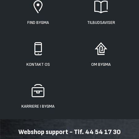
FIND BYGMA
TILBUDSAVISER
KONTAKT OS
OM BYGMA
KARRIERE I BYGMA
Webshop support - Tlf. 44 54 17 30