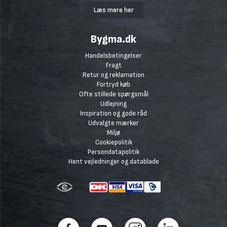
Læs mere her
Bygma.dk
Handelsbetingelser
Fragt
Retur og reklamation
Fortryd køb
Ofte stillede spørgsmål
Udlejning
Inspiration og gode råd
Udvalgte mærker
Miljø
Cookiepolitik
Persondatapolitik
Hent vejledninger og datablade