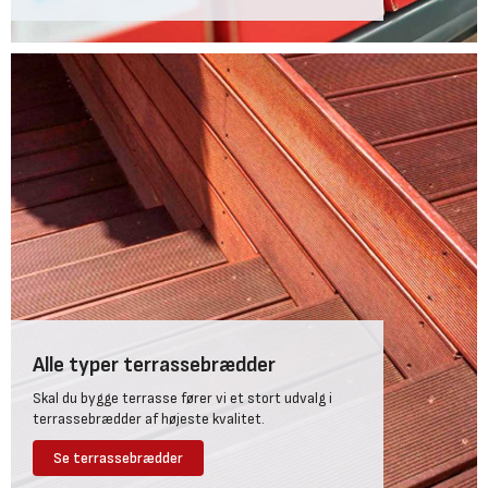
Alle typer terrassebrædder
Skal du bygge terrasse fører vi et stort udvalg i
terrassebrædder af højeste kvalitet.
Se terrassebrædder