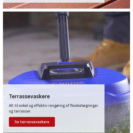
Terrassevaskere
Alt til enkel og effektiv rengøring af flisebelægninger
og terrasser.
Se terrassevaskere