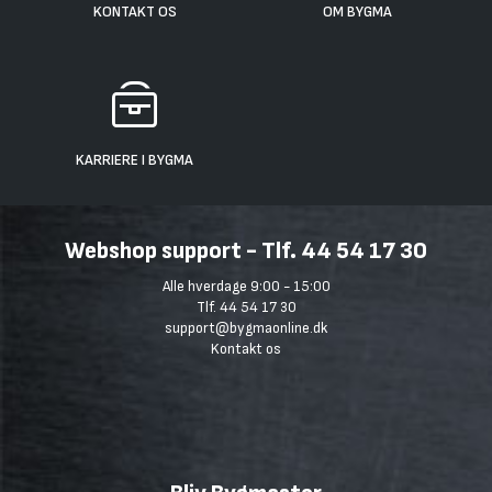
KONTAKT OS
OM BYGMA
KARRIERE I BYGMA
Webshop support - Tlf. 44 54 17 30
Alle hverdage 9:00 - 15:00
Tlf. 44 54 17 30
support@bygmaonline.dk
Kontakt os