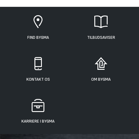
FIND BYGMA
TILBUDSAVISER
KONTAKT OS
OM BYGMA
KARRIERE I BYGMA