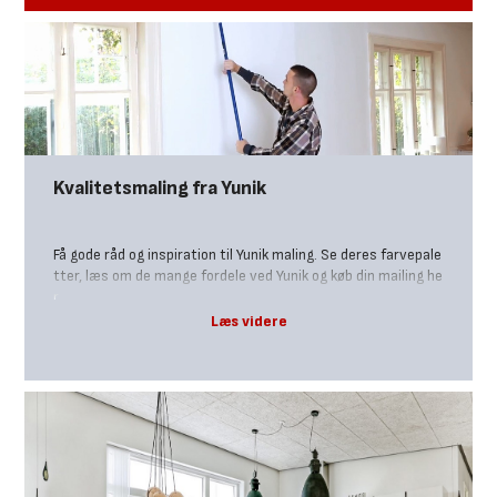
Kvalitetsmaling fra Yunik
Få gode råd og inspiration til Yunik maling. Se deres farvepale
tter, læs om de mange fordele ved Yunik og køb din mailing he
r.