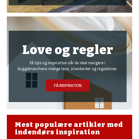
Love og regler
Få tips og inspiration når du skal navigere i
byggebranchens mange love, standarder og regulativer.
FÅ INSPIRATION
Mest populære artikler med
indendørs inspiration