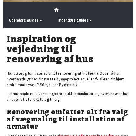
Udendørs guides
Indendørs guides
Inspiration og
vejledning til
renovering af hus
Har du brug for inspiration til renovering af dit hjem? Gode råd om
hvordan du griber dit næste byggeprojekt an, eller fx sikrer dit hjem
bedre mod tyveri? Så hjælper Bygma dig.
I samarbejde med vores egne produktspecialister og leverandører har
vi lavet et stort katalog til dig.
Renovering omfatter alt fra valg
af vægmaling til installation af
armatur