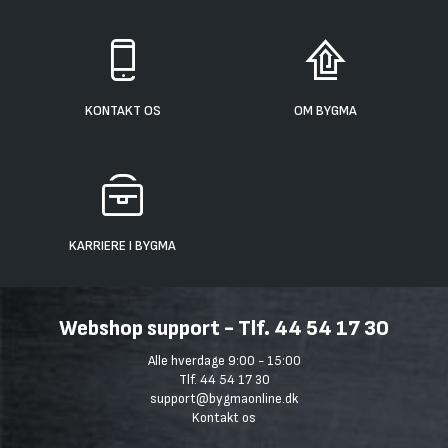
KONTAKT OS
OM BYGMA
KARRIERE I BYGMA
Webshop support - Tlf. 44 54 17 30
Alle hverdage 9:00 - 15:00
Tlf. 44 54 17 30
support@bygmaonline.dk
Kontakt os