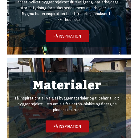
Uanset hvilket byggeprojektet du skal igang, har arbejdstøj
stor betydning for sikkerheden mens du arbejder. Hos
Bygma har vi inspiration til alt fra arbejdsbukser til
sikkerhedssko
FÅ INSPIRATION
Materialer
Få inspirationt til valg af byggematerialer og tilbehør til dit
byggeprojektt. Læs om alt fra beton-blokke og fibergips
plader til skruer.
FÅ INSPIRATION