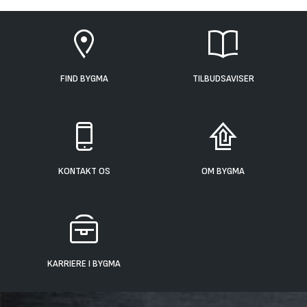
FIND BYGMA
TILBUDSAVISER
KONTAKT OS
OM BYGMA
KARRIERE I BYGMA