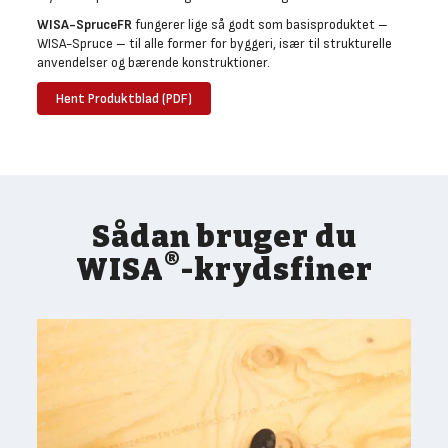
WISA-SpruceFR
fungerer lige så godt som basisproduktet –
WISA-Spruce – til alle former for byggeri, især til strukturelle
anvendelser og bærende konstruktioner.
Hent Produktblad (PDF)
Sådan bruger du
®
WISA
-krydsfiner