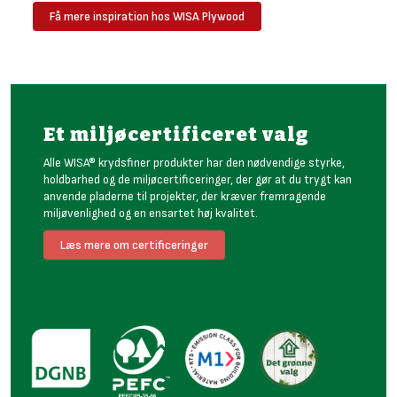
Få mere inspiration hos WISA Plywood
Et miljøcertificeret valg
Alle WISA® krydsfiner produkter har den nødvendige styrke,
holdbarhed og de miljøcertificeringer, der gør at du trygt kan
anvende pladerne til projekter, der kræver fremragende
miljøvenlighed og en ensartet høj kvalitet.
Læs mere om certificeringer