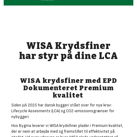
WISA Krydsfiner
har styr på dine LCA
WISA krydsfiner med EPD
Dokumenteret Premium
kvalitet
Siden juli 2025 har dansk byggeri stået over for nye krav:
Lifecycle Assesments (LCA) og CO2-emissionsgrænser for
nybyggeri.
Hos Bygma leverer vi WISA krydsfiner plader i Premium kvalitet,
der er nem at arbejde med og fremstillet til effektivitet på