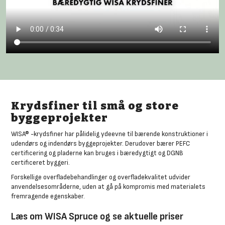
Krydsfiner til små og store
byggeprojekter
WISA® -krydsfiner har pålidelig ydeevne til bærende konstruktioner i
udendørs og indendørs byggeprojekter. Derudover bærer PEFC
certificering og pladerne kan bruges i bæredygtigt og DGNB
certificeret byggeri.
Forskellige overfladebehandlinger og overfladekvalitet udvider
anvendelsesområderne, uden at gå på kompromis med materialets
fremragende egenskaber.
Læs om WISA Spruce og se aktuelle priser