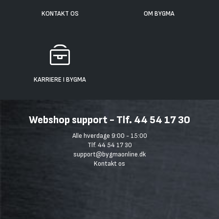
KONTAKT OS
OM BYGMA
KARRIERE I BYGMA
Webshop support - Tlf. 44 54 17 30
Alle hverdage 9:00 - 15:00
Tlf. 44 54 17 30
support@bygmaonline.dk
Kontakt os