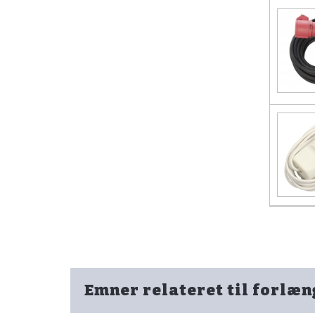
Emner relateret til forlæ