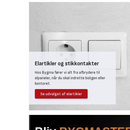
Elartikler og stikkontakter
Hos Bygma fører vi alt fra afbrydere til
elpaneler, når du skal indrette boligen eller
kontoret.
Se udvalget af elartikler