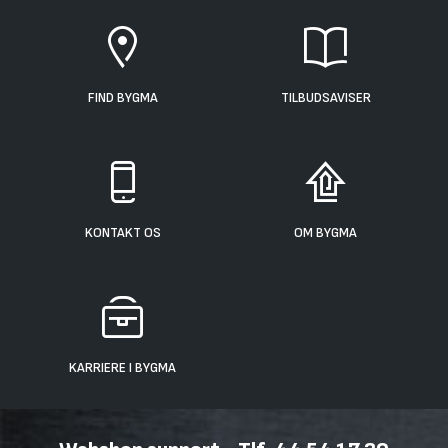
FIND BYGMA
TILBUDSAVISER
KONTAKT OS
OM BYGMA
KARRIERE I BYGMA