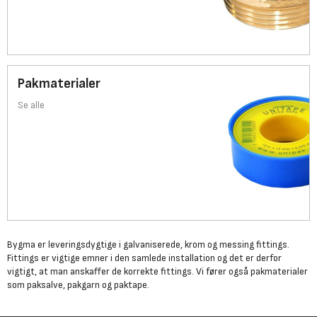
Pakmaterialer
Se alle
Bygma er leveringsdygtige i galvaniserede, krom og messing fittings.
Fittings er vigtige emner i den samlede installation og det er derfor
vigtigt, at man anskaffer de korrekte fittings. Vi fører også pakmaterialer
som paksalve, pakgarn og paktape.