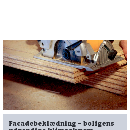
Facadebeklædning – boligens