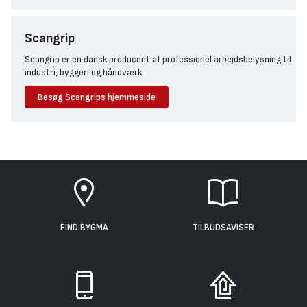
Scangrip
Scangrip er en dansk producent af professionel arbejdsbelysning til
industri, byggeri og håndværk.
Besøg Scangrips hjemmeside
FIND BYGMA
TILBUDSAVISER