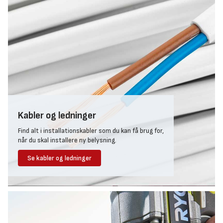
Kabler og ledninger
Find alt i installationskabler som du kan få brug for,
når du skal installere ny belysning.
Se kabler og ledninger