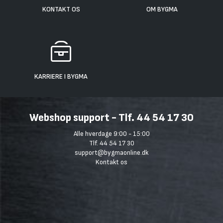
KONTAKT OS
OM BYGMA
KARRIERE I BYGMA
Webshop support - Tlf. 44 54 17 30
Alle hverdage 9:00 - 15:00
Tlf. 44 54 17 30
support@bygmaonline.dk
Kontakt os