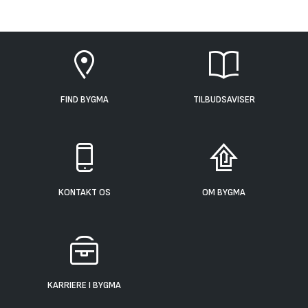
FIND BYGMA
TILBUDSAVISER
KONTAKT OS
OM BYGMA
KARRIERE I BYGMA