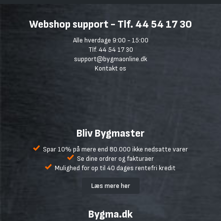
Webshop support - Tlf. 44 54 17 30
Alle hverdage 9:00 - 15:00
Tlf. 44 54 17 30
support@bygmaonline.dk
Kontakt os
Bliv Bygmaster
Spar 10% på mere end 80.000 ikke nedsatte varer
Se dine ordrer og fakturaer
Mulighed for op til 40 dages rentefri kredit
Læs mere her
Bygma.dk