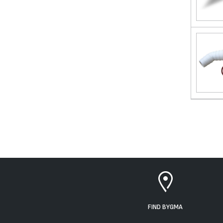
FIND BYGMA