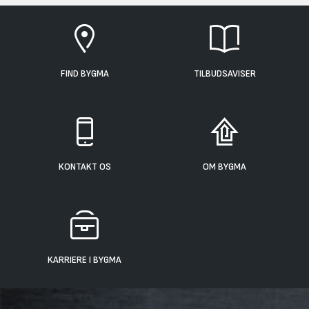
FIND BYGMA
TILBUDSAVISER
KONTAKT OS
OM BYGMA
KARRIERE I BYGMA