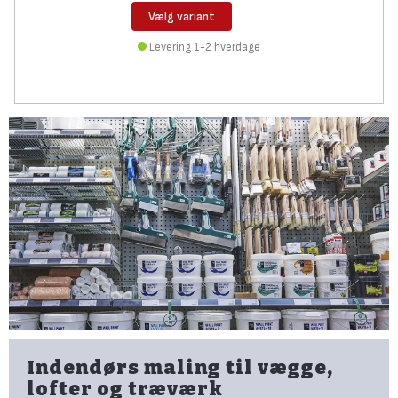
Vælg variant
Levering 1-2 hverdage
Indendørs maling til vægge,
lofter og træværk