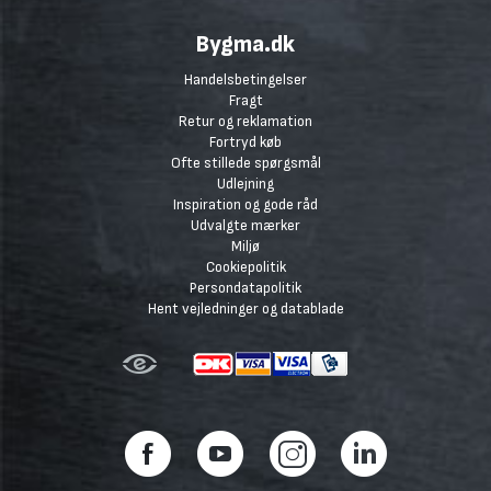
Bygma.dk
Handelsbetingelser
Fragt
Retur og reklamation
Fortryd køb
Ofte stillede spørgsmål
Udlejning
Inspiration og gode råd
Udvalgte mærker
Miljø
Cookiepolitik
Persondatapolitik
Hent vejledninger og datablade