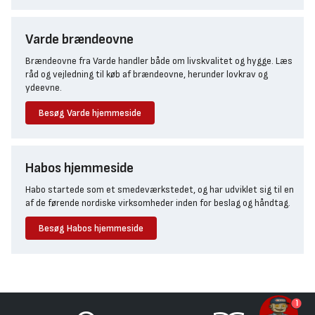
Varde brændeovne
Brændeovne fra Varde handler både om livskvalitet og hygge. Læs
råd og vejledning til køb af brændeovne, herunder lovkrav og
ydeevne.
Besøg Varde hjemmeside
Habos hjemmeside
Habo startede som et smedeværkstedet, og har udviklet sig til en
af de førende nordiske virksomheder inden for beslag og håndtag.
Besøg Habos hjemmeside
1