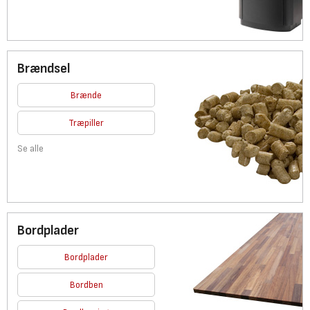
Brændsel
Brænde
Træpiller
Se alle
Bordplader
Bordplader
Bordben