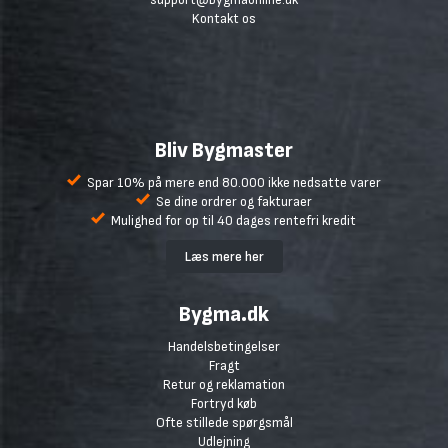
Kontakt os
Bliv Bygmaster
Spar 10% på mere end 80.000 ikke nedsatte varer
Se dine ordrer og fakturaer
Mulighed for op til 40 dages rentefri kredit
Læs mere her
Bygma.dk
Handelsbetingelser
Fragt
Retur og reklamation
Fortryd køb
Ofte stillede spørgsmål
Udlejning