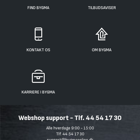
FIND BYGMA
TILBUDSAVISER
KONTAKT OS
OM BYGMA
KARRIERE I BYGMA
Webshop support - Tlf. 44 54 17 30
Alle hverdage 9:00 - 15:00
Tlf. 44 54 17 30
support@bygmaonline.dk