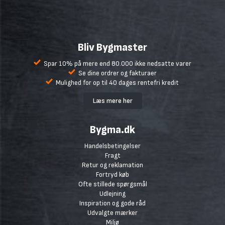
Bliv Bygmaster
Spar 10% på mere end 80.000 ikke nedsatte varer
Se dine ordrer og fakturaer
Mulighed for op til 40 dages rentefri kredit
Læs mere her
Bygma.dk
Handelsbetingelser
Fragt
Retur og reklamation
Fortryd køb
Ofte stillede spørgsmål
Udlejning
Inspiration og gode råd
Udvalgte mærker
Miljø