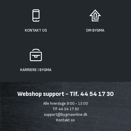
KONTAKT OS
OM BYGMA
KARRIERE I BYGMA
Webshop support - Tlf. 44 54 17 30
Alle hverdage 9:00 - 15:00
Tlf. 44 54 17 30
support@bygmaonline.dk
Kontakt os