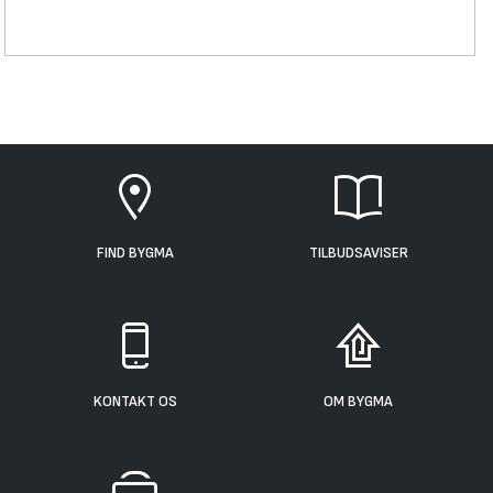
FIND BYGMA
TILBUDSAVISER
KONTAKT OS
OM BYGMA