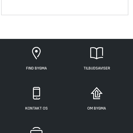
FIND BYGMA
TILBUDSAVISER
KONTAKT OS
OM BYGMA