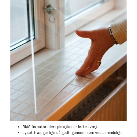
RIAS forsatsruder i plexiglas er lette i vægt
Lyset trænger lige så godt igennem som ved almindeligt