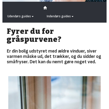
Udendørs guides
Indendørs guides
Fyrer du for
gråspurvene?
Er din bolig udstyret med ældre vinduer, siver
varmen måske ud, det trækker, og du sidder og
småfryser. Det kan du nemt gøre noget ved.