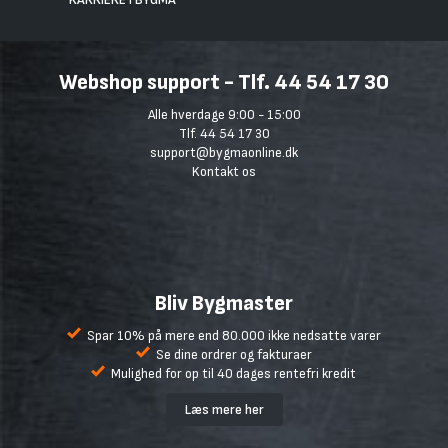
Webshop support - Tlf. 44 54 17 30
Alle hverdage 9:00 - 15:00
Tlf. 44 54 17 30
support@bygmaonline.dk
Kontakt os
Bliv Bygmaster
Spar 10% på mere end 80.000 ikke nedsatte varer
Se dine ordrer og fakturaer
Mulighed for op til 40 dages rentefri kredit
Læs mere her