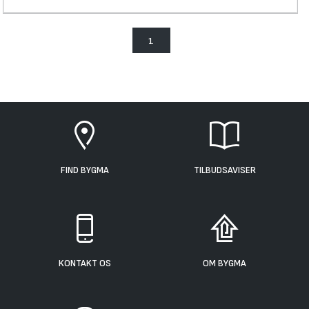
1
FIND BYGMA
TILBUDSAVISER
KONTAKT OS
OM BYGMA