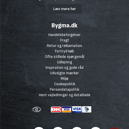
Læs mere her
Bygma.dk
Handelsbetingelser
Fragt
Retur og reklamation
Fortryd køb
Ofte stillede spørgsmål
Udlejning
Inspiration og gode råd
Udvalgte mærker
Miljø
Cookiepolitik
Persondatapolitik
Hent vejledninger og datablade