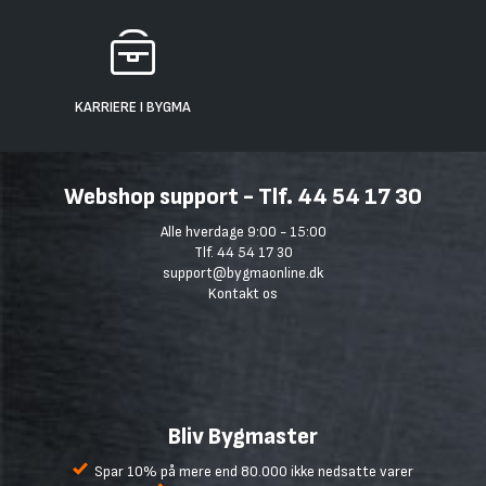
KARRIERE I BYGMA
Webshop support - Tlf. 44 54 17 30
Alle hverdage 9:00 - 15:00
Tlf. 44 54 17 30
support@bygmaonline.dk
Kontakt os
Bliv Bygmaster
Spar 10% på mere end 80.000 ikke nedsatte varer