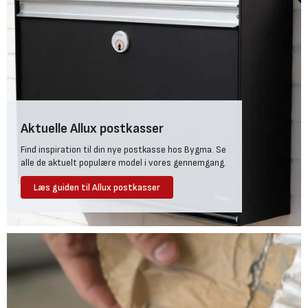
Aktuelle Allux postkasser
Find inspiration til din nye postkasse hos Bygma. Se
alle de aktuelt populære model i vores gennemgang.
Læs guiden til Allux postkasser