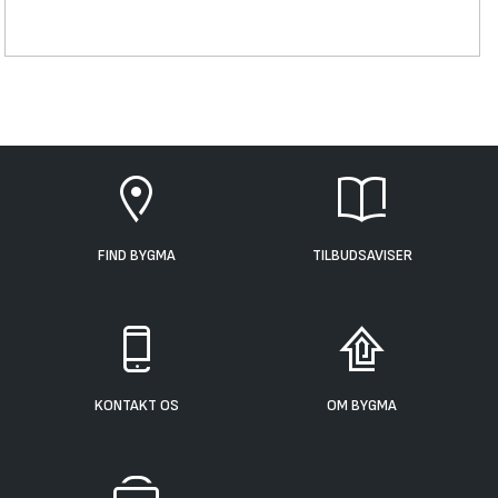
FIND BYGMA
TILBUDSAVISER
KONTAKT OS
OM BYGMA