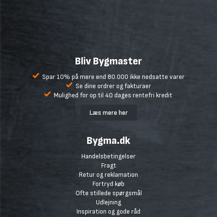
Bliv Bygmaster
Spar 10% på mere end 80.000 ikke nedsatte varer
Se dine ordrer og fakturaer
Mulighed for op til 40 dages rentefri kredit
Læs mere her
Bygma.dk
Handelsbetingelser
Fragt
Retur og reklamation
Fortryd køb
Ofte stillede spørgsmål
Udlejning
Inspiration og gode råd