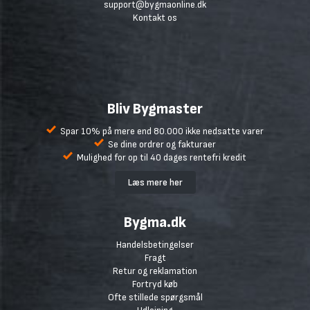
support@bygmaonline.dk
Kontakt os
Bliv Bygmaster
Spar 10% på mere end 80.000 ikke nedsatte varer
Se dine ordrer og fakturaer
Mulighed for op til 40 dages rentefri kredit
Læs mere her
Bygma.dk
Handelsbetingelser
Fragt
Retur og reklamation
Fortryd køb
Ofte stillede spørgsmål