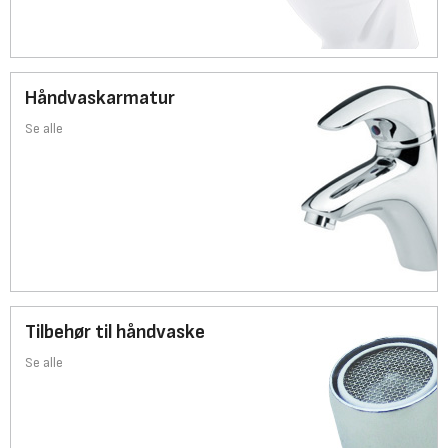
Håndvaskarmatur
Se alle
Tilbehør til håndvaske
Se alle