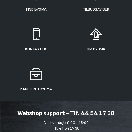
FIND BYGMA
TILBUDSAVISER
KONTAKT OS
OM BYGMA
KARRIERE I BYGMA
Webshop support - Tlf. 44 54 17 30
Alle hverdage 9:00 - 15:00
Tlf. 44 54 17 30