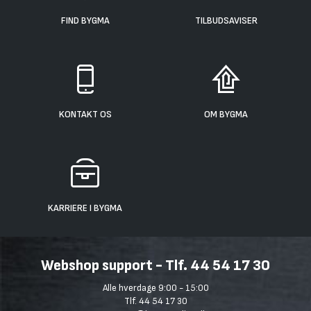
FIND BYGMA
TILBUDSAVISER
KONTAKT OS
OM BYGMA
KARRIERE I BYGMA
Webshop support - Tlf. 44 54 17 30
Alle hverdage 9:00 - 15:00
Tlf. 44 54 17 30