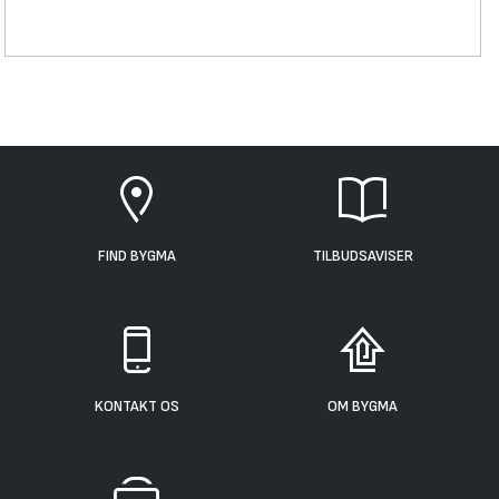
FIND BYGMA
TILBUDSAVISER
KONTAKT OS
OM BYGMA