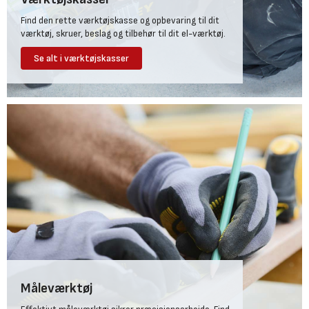
Find den rette værktøjskasse og opbevaring til dit
værktøj, skruer, beslag og tilbehør til dit el-værktøj.
Se alt i værktøjskasser
Måleværktøj