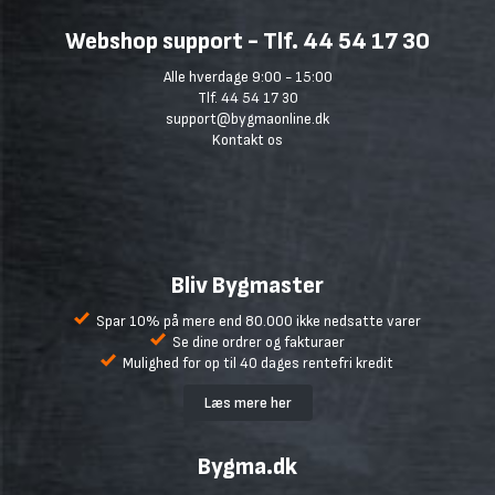
Webshop support - Tlf. 44 54 17 30
Alle hverdage 9:00 - 15:00
Tlf. 44 54 17 30
support@bygmaonline.dk
Kontakt os
Bliv Bygmaster
Spar 10% på mere end 80.000 ikke nedsatte varer
Se dine ordrer og fakturaer
Mulighed for op til 40 dages rentefri kredit
Læs mere her
Bygma.dk