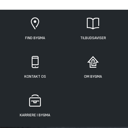
FIND BYGMA
TILBUDSAVISER
KONTAKT OS
OM BYGMA
KARRIERE I BYGMA