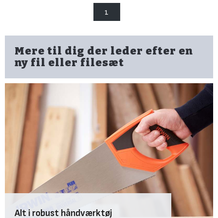
1
Mere til dig der leder efter en
ny fil eller filesæt
Alt i robust håndværktøj