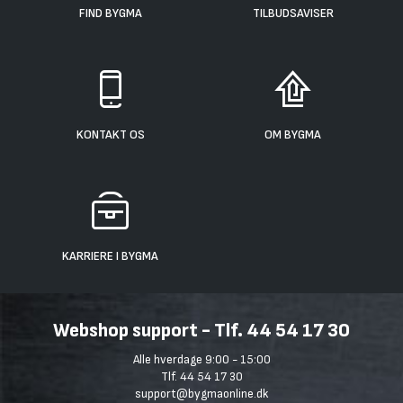
FIND BYGMA
TILBUDSAVISER
KONTAKT OS
OM BYGMA
KARRIERE I BYGMA
Webshop support - Tlf. 44 54 17 30
Alle hverdage 9:00 - 15:00
Tlf. 44 54 17 30
support@bygmaonline.dk