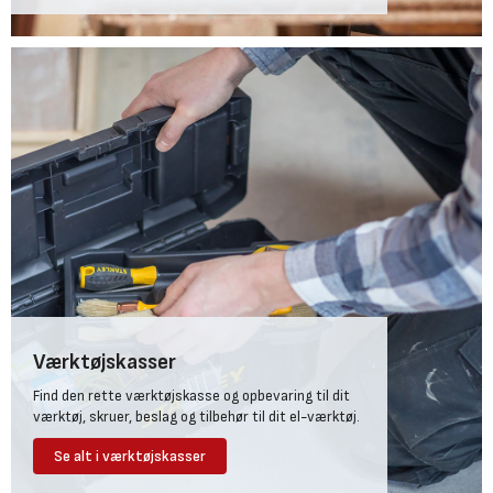
Værktøjskasser
Find den rette værktøjskasse og opbevaring til dit
værktøj, skruer, beslag og tilbehør til dit el-værktøj.
Se alt i værktøjskasser