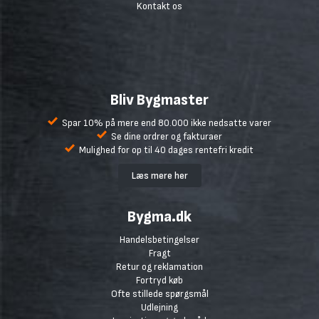
Kontakt os
Bliv Bygmaster
Spar 10% på mere end 80.000 ikke nedsatte varer
Se dine ordrer og fakturaer
Mulighed for op til 40 dages rentefri kredit
Læs mere her
Bygma.dk
Handelsbetingelser
Fragt
Retur og reklamation
Fortryd køb
Ofte stillede spørgsmål
Udlejning