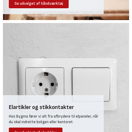
Se udvalget af håndværktøj
Elartikler og stikkontakter
Hos Bygma fører vi alt fra afbrydere til elpaneler, når
du skal indrette boligen eller kontoret.