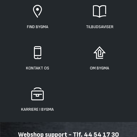
FIND BYGMA
TILBUDSAVISER
KONTAKT OS
OM BYGMA
KARRIERE I BYGMA
Webshop support - Tlf. 44 54 17 30