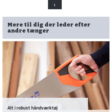
1
Mere til dig der leder efter
andre tænger
Alt i robust håndværktøj