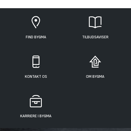
FIND BYGMA
TILBUDSAVISER
KONTAKT OS
OM BYGMA
KARRIERE I BYGMA