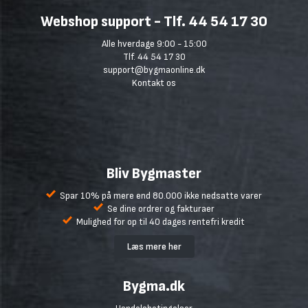
Webshop support - Tlf. 44 54 17 30
Alle hverdage 9:00 - 15:00
Tlf. 44 54 17 30
support@bygmaonline.dk
Kontakt os
Bliv Bygmaster
Spar 10% på mere end 80.000 ikke nedsatte varer
Se dine ordrer og fakturaer
Mulighed for op til 40 dages rentefri kredit
Læs mere her
Bygma.dk