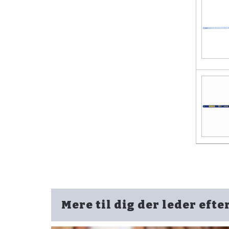
Mere til dig der leder efte