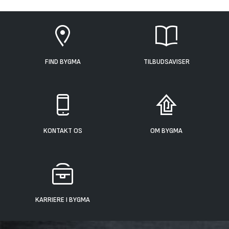
FIND BYGMA
TILBUDSAVISER
KONTAKT OS
OM BYGMA
KARRIERE I BYGMA