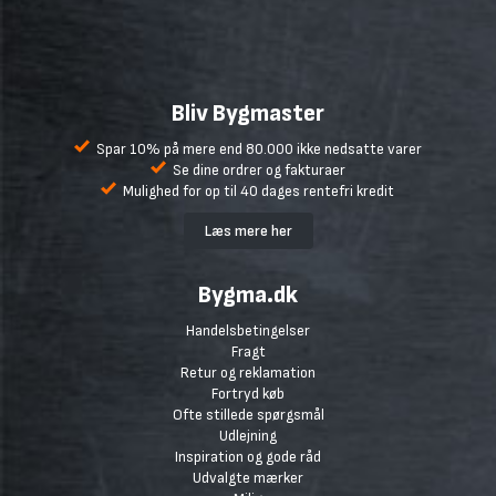
Bliv Bygmaster
Spar 10% på mere end 80.000 ikke nedsatte varer
Se dine ordrer og fakturaer
Mulighed for op til 40 dages rentefri kredit
Læs mere her
Bygma.dk
Handelsbetingelser
Fragt
Retur og reklamation
Fortryd køb
Ofte stillede spørgsmål
Udlejning
Inspiration og gode råd
Udvalgte mærker