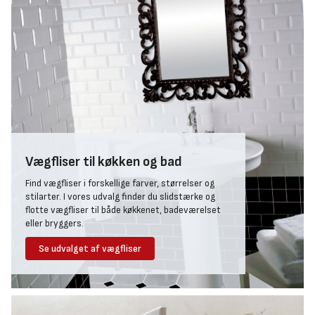
Vægfliser til køkken og bad
Find vægfliser i forskellige farver, størrelser og
stilarter. I vores udvalg finder du slidstærke og
flotte vægfliser til både køkkenet, badeværelset
eller bryggers.
Se udvalget af vægfliser