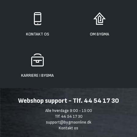
KONTAKT OS
OM BYGMA
KARRIERE I BYGMA
Webshop support - Tlf. 44 54 17 30
Alle hverdage 9:00 - 15:00
Tlf. 44 54 17 30
support@bygmaonline.dk
Kontakt os