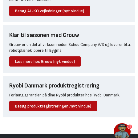
Besøg AL-KO vejledninger (nyt vindue)
Klar til sæsonen med Grouw
Grouw er en del af virksomheden Schou Company A/S og leverer bl.a.
robotplæneklippere til Bygma.
Læs mere hos Grouw (nyt vindue)
Ryobi Danmark produktregistrering
Forlæng garantien på dine Ryobi produkter hos Ryobi Danmark.
Besøg produktregistreringen /nyt vindue)
1