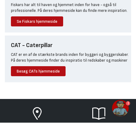
Fiskars har alt til haven og hjemmet inden for have - også til
professionelle. På deres hjemmeside kan du finde mere inspiration.
Se Fiskars hjemmeside
CAT - Caterpillar
CAT er en af de stærkste brands inden for byggeri og byggerskaber.
På deres hjemmeside finder du inspiratio til redskaber og maskiner
Besøg CATs hjemmeside
1
FIND BYGMA
TILBUDSAVISER